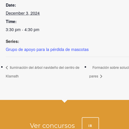
Date:
December 3, 2024
Time:
3:30 pm - 4:30 pm
Series:
Grupo de apoyo para la pérdida de mascotas
Iluminación del árbol navideño del centro de
Formación sobre soluc
Klamath
pares
Ver concursos
IR