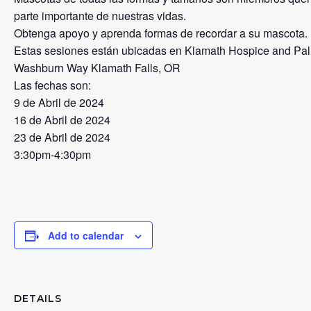
parte importante de nuestras vidas.
Obtenga apoyo y aprenda formas de recordar a su mascota.
Estas sesiones están ubicadas en Klamath Hospice and Pall
Washburn Way Klamath Falls, OR
Las fechas son:
9 de Abril de 2024
16 de Abril de 2024
23 de Abril de 2024
3:30pm-4:30pm
Add to calendar
DETAILS