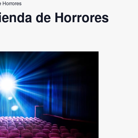
 Horrores
ienda de Horrores