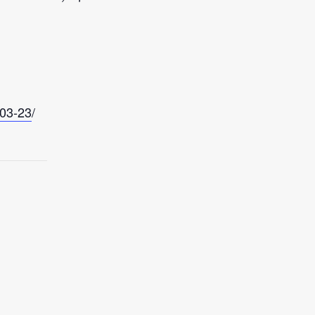
-03-23
/