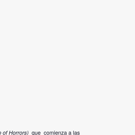
que comienza a las
p of Horrors)