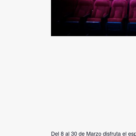
Del 8 al 30 de Marzo disfruta el 