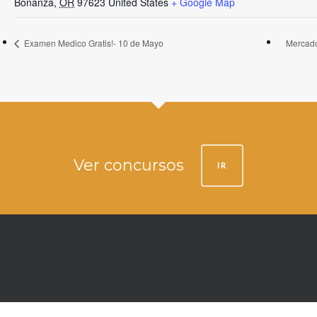
Bonanza
,
OR
97623
United States
+ Google Map
Examen Medico Gratis!- 10 de Mayo
Mercado
Ver concursos
IR