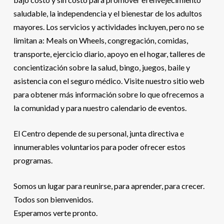
saludable, la independencia y el bienestar de los adultos
mayores. Los servicios y actividades incluyen, pero no se
limitan a: Meals on Wheels, congregación, comidas,
transporte, ejercicio diario, apoyo en el hogar, talleres de
concientización sobre la salud, bingo, juegos, baile y
asistencia con el seguro médico. Visite nuestro sitio web
para obtener más información sobre lo que ofrecemos a
la comunidad y para nuestro calendario de eventos.
El Centro depende de su personal, junta directiva e
innumerables voluntarios para poder ofrecer estos
programas.
Somos un lugar para reunirse, para aprender, para crecer.
Todos son bienvenidos.
Esperamos verte pronto.