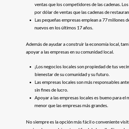
ventas que los competidores de las cadenas. Los
por dólar de ventas que las cadenas de restauran
Las pequeñas empresas emplean a 77 millones d
nuevos en los últimos 17 años.
Además de ayudar a construir la economía local, tamb
apoyar a las empresas en su comunidad local.
¡Los negocios locales son propiedad de tus vecin
bienestar de su comunidad y su futuro.
Las empresas locales son más responsables ante
sin fines de lucro.
Apoyar a las empresas locales es bueno para el
menor que las empresas más grandes.
No siempre es la opción más fácil o conveniente visi