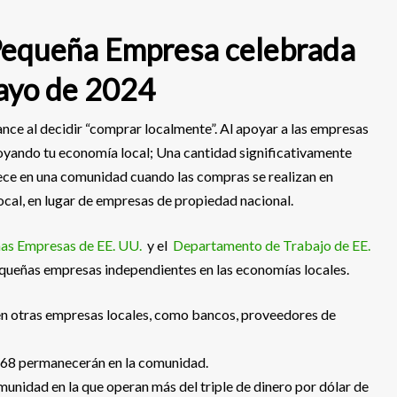
Pequeña Empresa celebrada
mayo de 2024
nce al decidir “comprar localmente”. Al apoyar a las empresas
apoyando tu economía local; Una cantidad significativamente
ce en una comunidad cuando las compras se realizan en
cal, en lugar de empresas de propiedad nacional.
as Empresas de EE. UU.
y el
Departamento de Trabajo de EE.
queñas empresas independientes en las economías locales.
cen otras empresas locales, como bancos, proveedores de
$68 permanecerán en la comunidad.
unidad en la que operan más del triple de dinero por dólar de