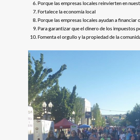
Porque las empresas locales reinvierten en nue
Fortalece la economía local
Porque las empresas locales ayudan a financiar or
Para garantizar que el dinero de los impuestos 
Fomenta el orgullo y la propiedad de la comunid