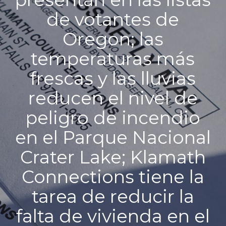
de votantes de
Oregon; las
temperaturas más
frescas y las lluvias
reducen el nivel de
peligro de incendio
en el Parque Nacional
Crater Lake; Klamath
Connections tiene la
tarea de reducir la
falta de vivienda en el