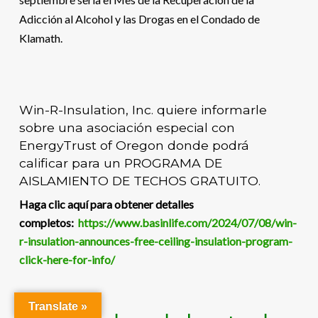
Adicción al Alcohol y las Drogas en el Condado de
Klamath.
Win-R-Insulation, Inc. quiere informarle
sobre una asociación especial con
EnergyTrust of Oregon donde podrá
calificar para un PROGRAMA DE
AISLAMIENTO DE TECHOS GRATUITO.
Haga clic aquí para obtener detalles
completos:
https://www.basinlife.com/2024/07/08/win-
r-insulation-announces-free-ceiling-insulation-program-
click-here-for-info/
Translate »