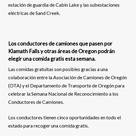
estación de guardia de Cabin Lake y las subestaciones
eléctricas de Sand Creek.
Los conductores de camiones que pasen por
Klamath Falls y otras áreas de Oregon podrán
elegir una comida gratis esta semana.
Las comidas gratuitas son posibles gracias a una
colaboración entre la Asociación de Camiones de Oregón
(OTA) y el Departamento de Transporte de Oregón para
celebrar la Semana Nacional de Reconocimiento a los
Conductores de Camiones.
Los conductores tienen cinco oportunidades en todo el
estado para recoger una comida gratis.