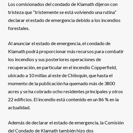
Los comisionados del condado de Klamath dijeron con
tristeza que “tristemente se está volviendo una rutina”
declarar el estado de emergencia debido a los incendios
forestales.
Al anunciar el estado de emergencia, el condado de
Klamath podrá proporcionar más recursos para combatir
los incendios y sus posteriores operaciones de
recuperación, en particular en el incendio Copperfield,
ubicado a 10 millas al este de Chiloquin, que hasta el
momento de la publicación ha quemado más de 3800
acres y se ha cobrado ocho residentes principales y otros
22 edificios. El incendio está contenido en un 86 % en la
actualidad.
Además de declarar el estado de emergencia, la Comisión
del Condado de Klamath también hizo dos