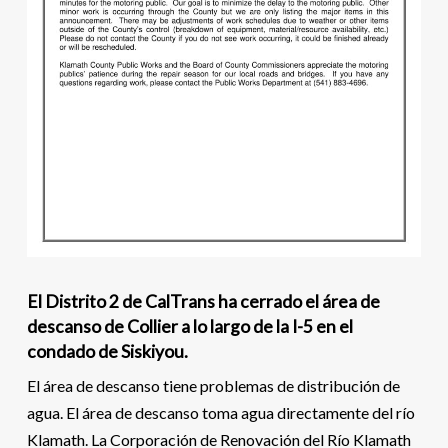
El Distrito 2 de CalTrans ha cerrado el área de
descanso de Collier a lo largo de la I-5 en el
condado de Siskiyou.
El área de descanso tiene problemas de distribución de
agua. El área de descanso toma agua directamente del río
Klamath. La Corporación de Renovación del Río Klamath