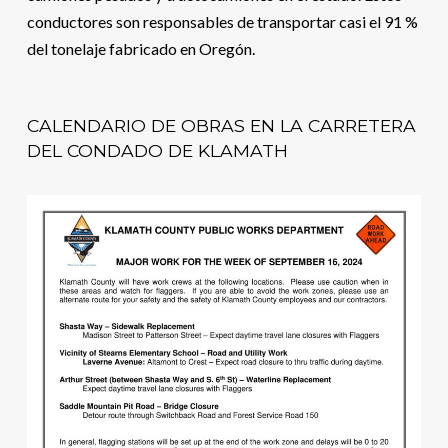
conductores son responsables de transportar casi el 91 %
del tonelaje fabricado en Oregón.
CALENDARIO DE OBRAS EN LA CARRETERA
DEL CONDADO DE KLAMATH