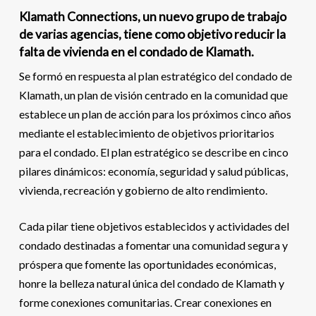
Klamath Connections, un nuevo grupo de trabajo
de varias agencias, tiene como objetivo reducir la
falta de vivienda en el condado de Klamath.
Se formó en respuesta al plan estratégico del condado de
Klamath, un plan de visión centrado en la comunidad que
establece un plan de acción para los próximos cinco años
mediante el establecimiento de objetivos prioritarios
para el condado. El plan estratégico se describe en cinco
pilares dinámicos: economía, seguridad y salud públicas,
vivienda, recreación y gobierno de alto rendimiento.
Cada pilar tiene objetivos establecidos y actividades del
condado destinadas a fomentar una comunidad segura y
próspera que fomente las oportunidades económicas,
honre la belleza natural única del condado de Klamath y
forme conexiones comunitarias. Crear conexiones en