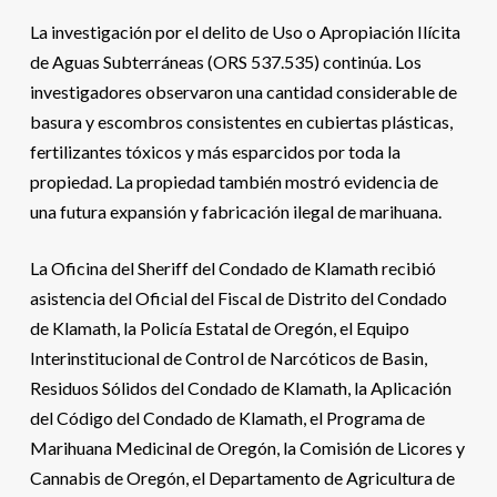
La investigación por el delito de Uso o Apropiación Ilícita
de Aguas Subterráneas (ORS 537.535) continúa. Los
investigadores observaron una cantidad considerable de
basura y escombros consistentes en cubiertas plásticas,
fertilizantes tóxicos y más esparcidos por toda la
propiedad. La propiedad también mostró evidencia de
una futura expansión y fabricación ilegal de marihuana.
La Oficina del Sheriff del Condado de Klamath recibió
asistencia del Oficial del Fiscal de Distrito del Condado
de Klamath, la Policía Estatal de Oregón, el Equipo
Interinstitucional de Control de Narcóticos de Basin,
Residuos Sólidos del Condado de Klamath, la Aplicación
del Código del Condado de Klamath, el Programa de
Marihuana Medicinal de Oregón, la Comisión de Licores y
Cannabis de Oregón, el Departamento de Agricultura de