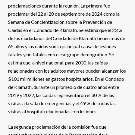
proclamaciones durante la reunión. La primera fue
proclamar del 22 al 28 de septiembre de 2024 como la
Semana de Concientización sobre la Prevención de
Caídas en el Condado de Klamath. Se estima que el 23 %
de los ciudadanos del Condado de Klamath tienen más de
65 años y las caídas son la principal causa de lesiones
fatales y no fatales entre ese grupo demográfico. Se
estima que, a nivel nacional, para 2030, las caídas
relacionadas con los adultos mayores pueden alcanzar los
$101 mil millones en gastos hospitalarios. En el Condado
de Klamath, durante un promedio de cuatro años entre
2019 y 2022, las caídas representaron el 30 % de las
visitas a la sala de emergencias y el 49 % de todas las
visitas al hospital relacionadas con lesiones.
La segunda proclamación de la comisión fue que
septiembre sería el Mes de la Recuperación de la