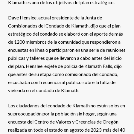
Klamath es uno de los objetivos del plan estratégico.
Dave Henslee, actual presidente de la Junta de
Comisionados del Condado de Klamath, dijo que el plan
estratégico del condado se elaboró ​​con el aporte de más
de 1200 miembros de la comunidad que respondieron a
encuestas en línea o participaron en una serie de reuniones
públicas y talleres que se llevaron a cabo antes del inicio
del plan. Henslee, exjefe de policía de Klamath Falls, dijo
que antes de su etapa como comisionado del condado,
escuchaba con frecuencia al público sobre la falta de
vivienda en el condado de Klamath.
Los ciudadanos del condado de Klamath no están solos en
su preocupación por la población sin hogar, según una
encuesta del Centro de Valores y Creencias de Oregón
realizada en todo el estado en agosto de 2023, más del 40