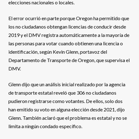
elecciones nacionales o locales.
El error ocurrió en parte porque Oregon ha permitido que
los no ciudadanos obtengan licencias de conducir desde
2019 y el DMV registra automáticamente a la mayoría de
las personas para votar cuando obtienen una licencia o
identificación, según Kevin Glenn, portavoz del
Departamento de Transporte de Oregon, que supervisa el
DMV.
Glenn dijo que un análisis inicial realizado por la agencia
de transporte estatal reveló que 306 no ciudadanos
pudieron registrarse como votantes. De ellos, solo dos
han emitido su voto en alguna elección desde 2021, dijo
Glenn. También aclaró que el problema es estatal y no se
limita a ningún condado específico.