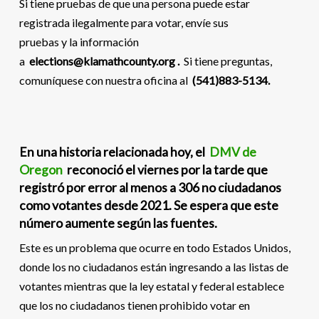
Si tiene pruebas de que una persona puede estar
registrada ilegalmente para votar, envíe sus
pruebas y la información
a
elections@klamathcounty.org .
Si tiene preguntas,
comuníquese con nuestra oficina al
(541)883-5134.
En una historia relacionada hoy, el
DMV de
Oregon
reconoció el viernes por la tarde que
registró por error al menos a 306 no ciudadanos
como votantes desde 2021. Se espera que este
número aumente según las fuentes.
Este es un problema que ocurre en todo Estados Unidos,
donde los no ciudadanos están ingresando a las listas de
votantes mientras que la ley estatal y federal establece
que los no ciudadanos tienen prohibido votar en