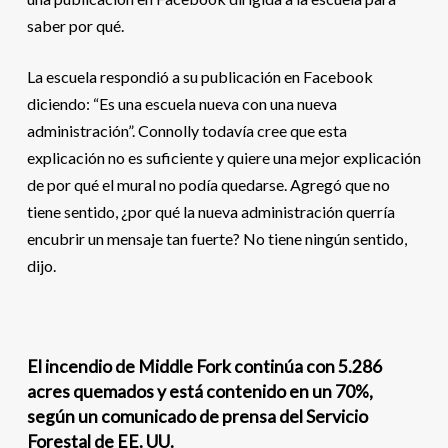
saber por qué.
La escuela respondió a su publicación en Facebook
diciendo: “Es una escuela nueva con una nueva
administración”. Connolly todavía cree que esta
explicación no es suficiente y quiere una mejor explicación
de por qué el mural no podía quedarse. Agregó que no
tiene sentido, ¿por qué la nueva administración querría
encubrir un mensaje tan fuerte? No tiene ningún sentido,
dijo.
El incendio de Middle Fork continúa con 5.286
acres quemados y está contenido en un 70%,
según un comunicado de prensa del Servicio
Forestal de EE. UU.