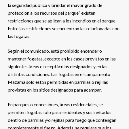
la seguridad pública y brindar el mayor grado de
protección a los recursos del parque”, existen
restricciones que se aplican a los incendios en el parque.
Entre las restricciones se encuentran las relacionadas con
las fogatas.
Según el comunicado, está prohibido encender o
mantener fogatas, excepto en los casos previstos en las
siguientes áreas o receptáculos designados y en las
distintas condiciones. Las fogatas en el campamento
Mazama solo están permitidas en parrillas o rejillas
provistas en los sitios designados para acampar.
En parques o concesiones, áreas residenciales, se
permiten fogatas solo para residentes y sus invitados,
dentro de parrillas y/o rejillas para fuego que contengan
completamente el fuego. Además, se requiere que los