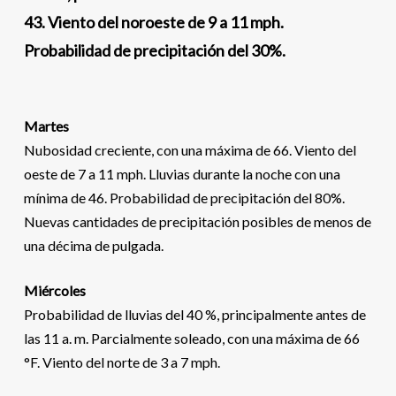
43. Viento del noroeste de 9 a 11 mph.
Probabilidad de precipitación del 30%.
Martes
Nubosidad creciente, con una máxima de 66. Viento del
oeste de 7 a 11 mph. Lluvias durante la noche con una
mínima de 46. Probabilidad de precipitación del 80%.
Nuevas cantidades de precipitación posibles de menos de
una décima de pulgada.
Miércoles
Probabilidad de lluvias del 40 %, principalmente antes de
las 11 a. m. Parcialmente soleado, con una máxima de 66
°F. Viento del norte de 3 a 7 mph.