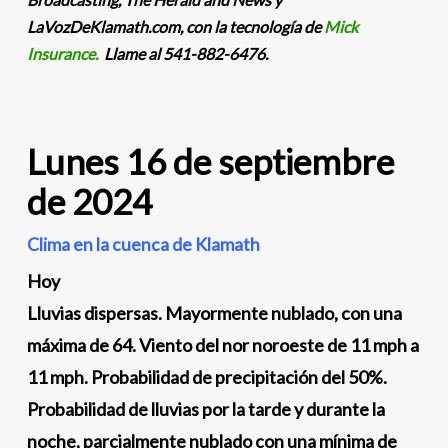
LaVozDeKlamath.com, con la tecnología de
Mick
Insurance.
Llame al 541-882-6476.
Lunes 16 de septiembre
de 2024
Clima en la cuenca de Klamath
Hoy
Lluvias dispersas. Mayormente nublado, con una
máxima de 64. Viento del nor noroeste de 11 mph a
11 mph. Probabilidad de precipitación del 50%.
Probabilidad de lluvias por la tarde y durante la
noche, parcialmente nublado con una mínima de