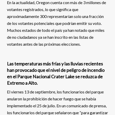
En la actualidad, Oregon cuenta con más de 3 millones de
votantes registrados, lo que significa que
aproximadamente 300 representarían solo una fracción
de los votantes potenciales que podrían emitir su voto.
Muchos estados de todo el país ya han notado que miles
de no ciudadanos ya se han inscrito en las listas de
votantes antes de las próximas elecciones.
Las temperaturas más frías y las lluvias recientes
han provocado que el nivel de peligro de incendio
en el Parque Nacional Crater Lake se reduzca de
Extremo a Alto.
El viernes 13 de septiembre, los funcionarios del parque
anularon la prohibición de hacer fuego que se había
implementado el 25 de julio. En un comunicado de prensa,
los funcionarios del parque señalaron que “para garantizar