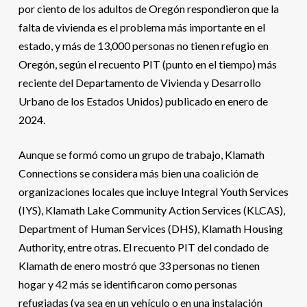
por ciento de los adultos de Oregón respondieron que la
falta de vivienda es el problema más importante en el
estado, y más de 13,000 personas no tienen refugio en
Oregón, según el recuento PIT (punto en el tiempo) más
reciente del Departamento de Vivienda y Desarrollo
Urbano de los Estados Unidos) publicado en enero de
2024.
Aunque se formó como un grupo de trabajo, Klamath
Connections se considera más bien una coalición de
organizaciones locales que incluye Integral Youth Services
(IYS), Klamath Lake Community Action Services (KLCAS),
Department of Human Services (DHS), Klamath Housing
Authority, entre otras. El recuento PIT del condado de
Klamath de enero mostró que 33 personas no tienen
hogar y 42 más se identificaron como personas
refugiadas (ya sea en un vehículo o en una instalación