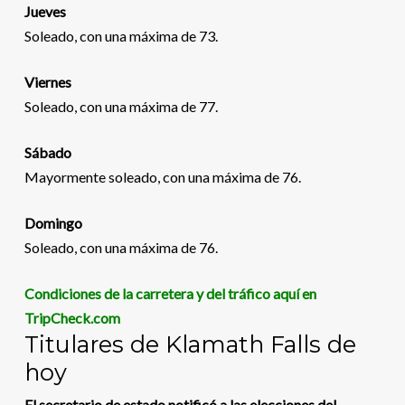
Jueves
Soleado, con una máxima de 73.
Viernes
Soleado, con una máxima de 77.
Sábado
Mayormente soleado, con una máxima de 76.
Domingo
Soleado, con una máxima de 76.
Condiciones de la carretera y del tráfico aquí en
TripCheck.com
Titulares de Klamath Falls de
hoy
El secretario de estado notificó a las elecciones del