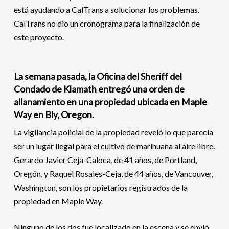
está ayudando a CalTrans a solucionar los problemas.
CalTrans no dio un cronograma para la finalización de
este proyecto.
La semana pasada, la Oficina del Sheriff del
Condado de Klamath entregó una orden de
allanamiento en una propiedad ubicada en Maple
Way en Bly, Oregon.
La vigilancia policial de la propiedad reveló lo que parecía
ser un lugar ilegal para el cultivo de marihuana al aire libre.
Gerardo Javier Ceja-Caloca, de 41 años, de Portland,
Oregón, y Raquel Rosales-Ceja, de 44 años, de Vancouver,
Washington, son los propietarios registrados de la
propiedad en Maple Way.
Ninguno de los dos fue localizado en la escena y se envió