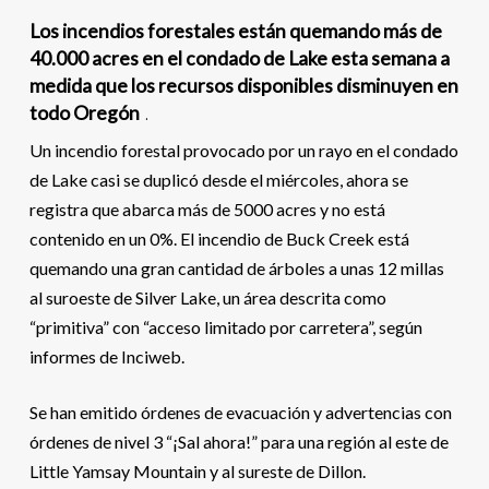
Los incendios forestales están quemando más de
40.000 acres en el condado de Lake esta semana a
medida que los recursos disponibles disminuyen en
todo Oregón
.
Un incendio forestal provocado por un rayo en el condado
de Lake casi se duplicó desde el miércoles, ahora se
registra que abarca más de 5000 acres y no está
contenido en un 0%. El incendio de Buck Creek está
quemando una gran cantidad de árboles a unas 12 millas
al suroeste de Silver Lake, un área descrita como
“primitiva” con “acceso limitado por carretera”, según
informes de Inciweb.
Se han emitido órdenes de evacuación y advertencias con
órdenes de nivel 3 “¡Sal ahora!” para una región al este de
Little Yamsay Mountain y al sureste de Dillon.