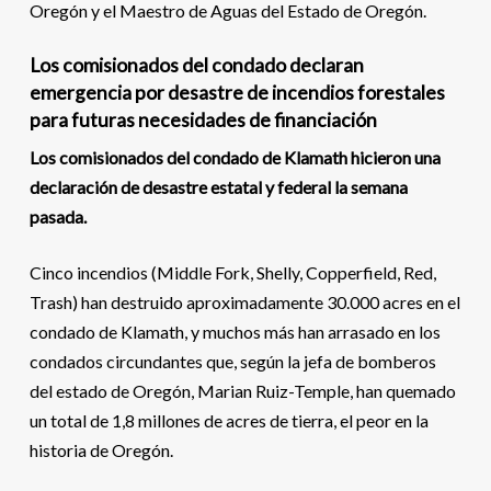
Oregón y el Maestro de Aguas del Estado de Oregón.
Los comisionados del condado declaran
emergencia por desastre de incendios forestales
para futuras necesidades de financiación
Los comisionados del condado de Klamath hicieron una
declaración de desastre estatal y federal la semana
pasada.
Cinco incendios (Middle Fork, Shelly, Copperfield, Red,
Trash) han destruido aproximadamente 30.000 acres en el
condado de Klamath, y muchos más han arrasado en los
condados circundantes que, según la jefa de bomberos
del estado de Oregón, Marian Ruiz-Temple, han quemado
un total de 1,8 millones de acres de tierra, el peor en la
historia de Oregón.