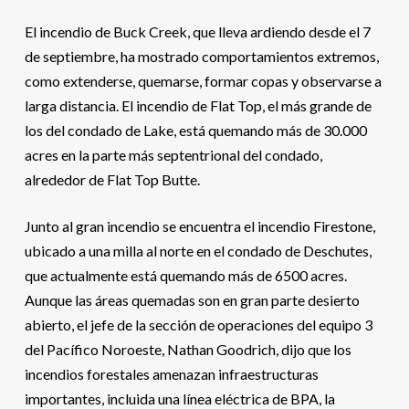
El incendio de Buck Creek, que lleva ardiendo desde el 7
de septiembre, ha mostrado comportamientos extremos,
como extenderse, quemarse, formar copas y observarse a
larga distancia. El incendio de Flat Top, el más grande de
los del condado de Lake, está quemando más de 30.000
acres en la parte más septentrional del condado,
alrededor de Flat Top Butte.
Junto al gran incendio se encuentra el incendio Firestone,
ubicado a una milla al norte en el condado de Deschutes,
que actualmente está quemando más de 6500 acres.
Aunque las áreas quemadas son en gran parte desierto
abierto, el jefe de la sección de operaciones del equipo 3
del Pacífico Noroeste, Nathan Goodrich, dijo que los
incendios forestales amenazan infraestructuras
importantes, incluida una línea eléctrica de BPA, la