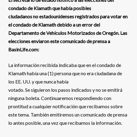
condado de Klamath que había posibles
ciudadanos no estadounidenses registrados para votar en
el condado de Klamath debido a un error del
Departamento de Vehículos Motorizados de Oregón. Las
elecciones enviaron este comunicado de prensa a
BasinLife.com:
La información recibida indicaba que en el condado de
Klamath había una (1) persona que no era ciudadana de
los EE. UU. y que nunca había
votado. Se siguieron los pasos indicados y no se emitirá
ninguna boleta. Continuaremos respondiendo con
prontitud a cualquier notificación que recibamos sobre
este tema. También emitiremos un comunicado de prensa
lo antes posible, una vez que recibamos la información.