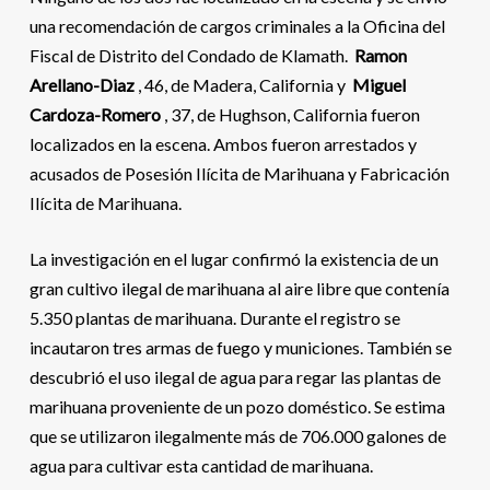
una recomendación de cargos criminales a la Oficina del
Fiscal de Distrito del Condado de Klamath.
Ramon
Arellano-Diaz
, 46, de Madera, California y
Miguel
Cardoza-Romero
, 37, de Hughson, California fueron
localizados en la escena. Ambos fueron arrestados y
acusados ​​de Posesión Ilícita de Marihuana y Fabricación
Ilícita de Marihuana.
La investigación en el lugar confirmó la existencia de un
gran cultivo ilegal de marihuana al aire libre que contenía
5.350 plantas de marihuana. Durante el registro se
incautaron tres armas de fuego y municiones. También se
descubrió el uso ilegal de agua para regar las plantas de
marihuana proveniente de un pozo doméstico. Se estima
que se utilizaron ilegalmente más de 706.000 galones de
agua para cultivar esta cantidad de marihuana.