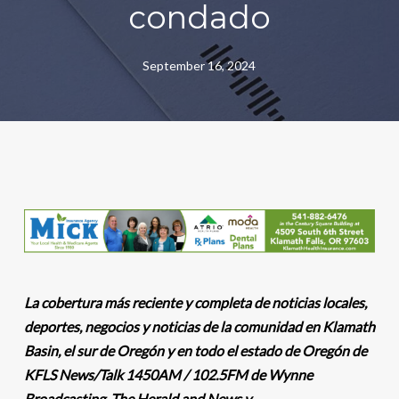
condado
September 16, 2024
La cobertura más reciente y completa de noticias locales,
deportes, negocios y noticias de la comunidad en Klamath
Basin, el sur de Oregón y en todo el estado de Oregón de
KFLS News/Talk 1450AM / 102.5FM de Wynne
Broadcasting, The Herald and News y