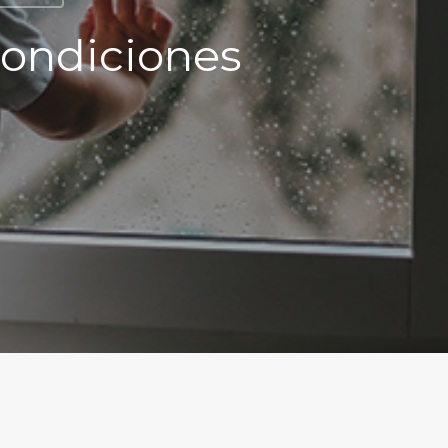
condiciones