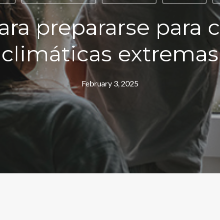
ara prepararse para 
climáticas extremas
February 3, 2025