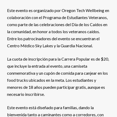
Este evento es organizado por Oregon Tech Wellbeing en
colaboración con el Programa de Estudiantes Veteranos,
como parte de las celebraciones del Día de los Caídos en
la comunidad, en honor a todos los veteranos caídos.
Entre los patrocinadores del evento se encuentran el
Centro Médico Sky Lakes y la Guardia Nacional.
La cuota de inscripción para la Carrera Popular es de $20,
que incluye la entrada al evento, una camiseta
conmemorativa y un cupón de comida para canjear en los
food trucks ubicados en la meta. Los estudiantes y
menores de 18 años pueden participar gratis, aunque es
necesario inscribirse.
Este evento está diseñado para familias, dando la
bienvenida tanto a caminantes como a corredores, con