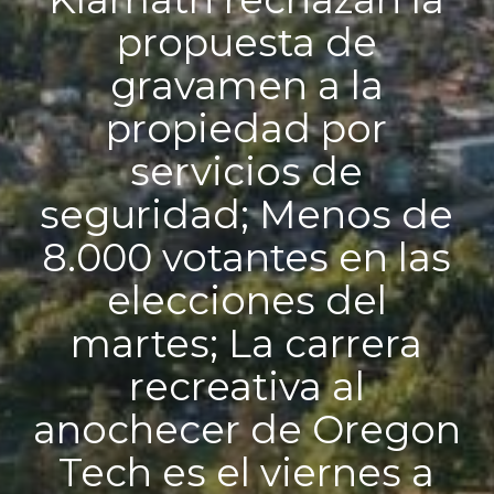
propuesta de
gravamen a la
propiedad por
servicios de
seguridad; Menos de
8.000 votantes en las
elecciones del
martes; La carrera
recreativa al
anochecer de Oregon
Tech es el viernes a