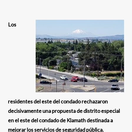
Los
residentes del este del condado rechazaron
decisivamente una propuesta de distrito especial
en el este del condado de Klamath destinada a
mejorar los servicios de seguridad pública.