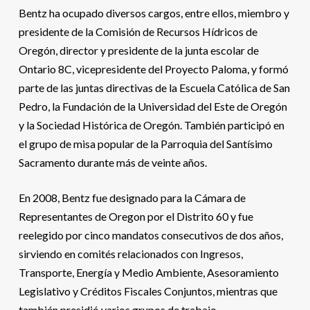
Bentz ha ocupado diversos cargos, entre ellos, miembro y
presidente de la Comisión de Recursos Hídricos de
Oregón, director y presidente de la junta escolar de
Ontario 8C, vicepresidente del Proyecto Paloma, y ​​formó
parte de las juntas directivas de la Escuela Católica de San
Pedro, la Fundación de la Universidad del Este de Oregón
y la Sociedad Histórica de Oregón. También participó en
el grupo de misa popular de la Parroquia del Santísimo
Sacramento durante más de veinte años.
En 2008, Bentz fue designado para la Cámara de
Representantes de Oregon por el Distrito 60 y fue
reelegido por cinco mandatos consecutivos de dos años,
sirviendo en comités relacionados con Ingresos,
Transporte, Energía y Medio Ambiente, Asesoramiento
Legislativo y Créditos Fiscales Conjuntos, mientras que
también presidió varios grupos de trabajo.