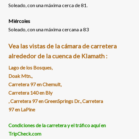
Soleado, con una máxima cerca de 81.
Miércoles
Soleado, con una máxima cercana a 83
Vea las vistas de la cámara de carretera
alrededor de la cuenca de Klamath
:
Lago de los Bosques,
Doak Mtn.,
Carretera 97 en Chemult,
Carretera 140 en Bly
, Carretera 97 en GreenSprings Dr., Carretera
97 en LaPine
Condiciones de la carretera y el tráfico aquí en
TripCheck.com