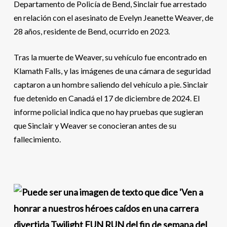
Departamento de Policía de Bend, Sinclair fue arrestado
en relación con el asesinato de Evelyn Jeanette Weaver, de
28 años, residente de Bend, ocurrido en 2023.
Tras la muerte de Weaver, su vehículo fue encontrado en
Klamath Falls, y las imágenes de una cámara de seguridad
captaron a un hombre saliendo del vehículo a pie. Sinclair
fue detenido en Canadá el 17 de diciembre de 2024. El
informe policial indica que no hay pruebas que sugieran
que Sinclair y Weaver se conocieran antes de su
fallecimiento.