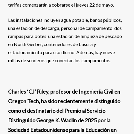
tarifas comenzarán a cobrarse el jueves 22 de mayo.
Las instalaciones incluyen agua potable, baños públicos,
una estación de descarga, personal de campamento, dos
rampas para botes, una estación de limpieza de pescado
en North Gerber, contenedores de basura y
estacionamiento para uso diurno. Además, hay nueve
millas de senderos que conectan los campamentos.
Charles ‘CJ’ Riley, profesor de Ingeniería Civil en
Oregon Tech, ha sido recientemente distinguido
como el destinatario del Premio al Servicio
Distinguido George K. Wadlin de 2025 por la
Sociedad Estadounidense para la Educación en