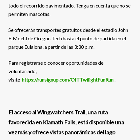
todo el recorrido pavimentado. Tenga en cuenta que no se
permiten mascotas.
Se ofrecerán transportes gratuitos desde el estadio John
F. Moehl de Oregon Tech hasta el punto de partida en el
parque Eulalona, ​​a partir de las 3:30 p. m.
Para registrarse o conocer oportunidades de
voluntariado,
visite
https://runsignup.com/OITTwilightFunRun
.
El acceso al Wingwatchers Trail, una ruta
favorecida en Klamath Falls, está disponible una
vez más y ofrece vistas panorámicas del lago