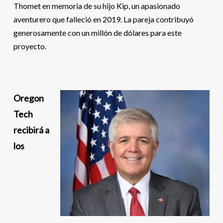
Thomet en memoria de su hijo Kip, un apasionado
aventurero que falleció en 2019. La pareja contribuyó
generosamente con un millón de dólares para este
proyecto.
Oregon
Tech
recibirá a
los