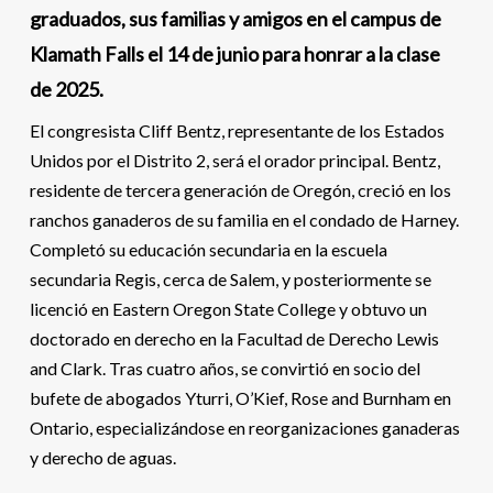
graduados, sus familias y amigos en el campus de
Klamath Falls el 14 de junio para honrar a la clase
de 2025.
El congresista Cliff Bentz, representante de los Estados
Unidos por el Distrito 2, será el orador principal. Bentz,
residente de tercera generación de Oregón, creció en los
ranchos ganaderos de su familia en el condado de Harney.
Completó su educación secundaria en la escuela
secundaria Regis, cerca de Salem, y posteriormente se
licenció en Eastern Oregon State College y obtuvo un
doctorado en derecho en la Facultad de Derecho Lewis
and Clark. Tras cuatro años, se convirtió en socio del
bufete de abogados Yturri, O’Kief, Rose and Burnham en
Ontario, especializándose en reorganizaciones ganaderas
y derecho de aguas.