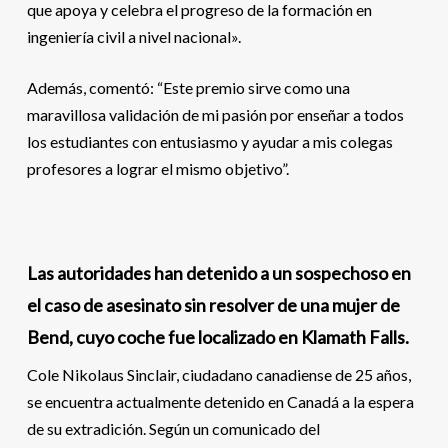
que apoya y celebra el progreso de la formación en
ingeniería civil a nivel nacional».
Además, comentó: “Este premio sirve como una
maravillosa validación de mi pasión por enseñar a todos
los estudiantes con entusiasmo y ayudar a mis colegas
profesores a lograr el mismo objetivo”.
Las autoridades han detenido a un sospechoso en
el caso de asesinato sin resolver de una mujer de
Bend, cuyo coche fue localizado en Klamath Falls.
Cole Nikolaus Sinclair, ciudadano canadiense de 25 años,
se encuentra actualmente detenido en Canadá a la espera
de su extradición. Según un comunicado del