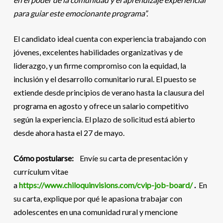
para guiar este emocionante programa”.
El candidato ideal cuenta con experiencia trabajando con
jóvenes, excelentes habilidades organizativas y de
liderazgo, y un firme compromiso con la equidad, la
inclusión y el desarrollo comunitario rural. El puesto se
extiende desde principios de verano hasta la clausura del
programa en agosto y ofrece un salario competitivo
según la experiencia. El plazo de solicitud está abierto
desde ahora hasta el 27 de mayo.
Cómo postularse:
Envíe su carta de presentación y
currículum vitae
a
https://www.chiloquinvisions.com/cvip-job-board/
.
En
su carta, explique por qué le apasiona trabajar con
adolescentes en una comunidad rural y mencione