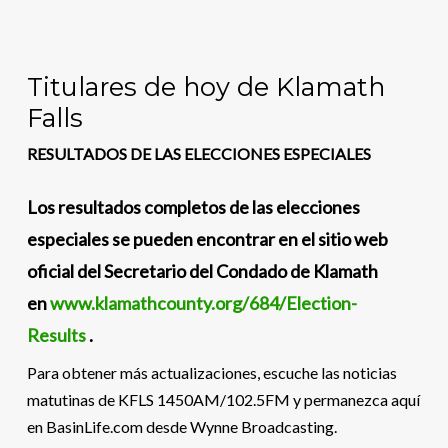
Titulares de hoy de Klamath
Falls
RESULTADOS DE LAS ELECCIONES ESPECIALES
Los resultados completos de las elecciones
especiales se pueden encontrar en el sitio web
oficial del Secretario del Condado de Klamath
en
www.klamathcounty.org/684/Election-
Results
.
Para obtener más actualizaciones, escuche las noticias
matutinas de KFLS 1450AM/102.5FM y permanezca aquí
en BasinLife.com desde Wynne Broadcasting.