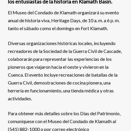
los entusiastas de la historia en Klamath Basin.
El Museo del Condado de Klamath organizará su evento
anual de historia viva, Heritage Days, de 10 a. m. a 6 p. m.
tanto el sábado como el domingo en Fort Klamath.
Diversas organizaciones históricas locales, incluyendo
recreadores de la Sociedad de la Guerra Civil de Cascade,
colaborarán para representar las experiencias de los
pioneros que viajaron hacia el oeste y vivieron en la
Cuenca. El evento incluye recreaciones de batallas de la
Guerra Civil, demostraciones de cocina pionera, una
herrería en funcionamiento, una tienda médica y otras
actividades.
Para obtener más detalles sobre los Días del Patrimonio,
comuníquese con el Museo del Condado de Klamath al
(541) 882-1000 o por correo electrónico