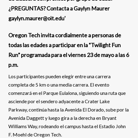
Oregon Tech invita cordialmente a personas de
todas las edades a participar en la “Twilight Fun
Run” programada para el viernes 23 de mayo a las 6
p.m.
Los participantes pueden elegir entre una carrera
completa de 5 km o una media carrera. El evento
comenzará en el Parque Eulalona, ​​siguiendo una ruta que
asciende por el sendero adyacente a Crater Lake
Parkway, continúa hasta la Avenida El Dorado, sube por la
Avenida Daggett y luego gira a la derecha en Bryant
Williams Way, rodeando el campus hasta el Estadio John
F. Moehl de Oregon Tech.