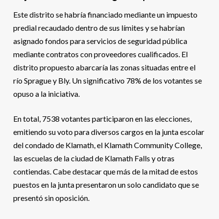
Este distrito se habría financiado mediante un impuesto
predial recaudado dentro de sus límites y se habrían
asignado fondos para servicios de seguridad pública
mediante contratos con proveedores cualificados. El
distrito propuesto abarcaría las zonas situadas entre el
río Sprague y Bly. Un significativo 78% de los votantes se
opuso a la iniciativa.
En total, 7538 votantes participaron en las elecciones,
emitiendo su voto para diversos cargos en la junta escolar
del condado de Klamath, el Klamath Community College,
las escuelas de la ciudad de Klamath Falls y otras
contiendas. Cabe destacar que más de la mitad de estos
puestos en la junta presentaron un solo candidato que se
presentó sin oposición.