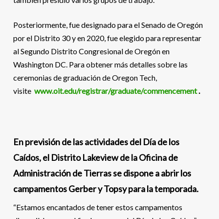
Posteriormente, fue designado para el Senado de Oregón
por el Distrito 30 y en 2020, fue elegido para representar
al Segundo Distrito Congresional de Oregón en
Washington DC. Para obtener más detalles sobre las
ceremonias de graduación de Oregon Tech,
visite
www.oit.edu/registrar/graduate/commencement
.
En previsión de las actividades del Día de los
Caídos, el Distrito Lakeview de la Oficina de
Administración de Tierras se dispone a abrir los
campamentos Gerber y Topsy para la temporada.
“Estamos encantados de tener estos campamentos