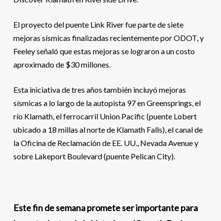
El proyecto del puente Link River fue parte de siete
mejoras sísmicas finalizadas recientemente por ODOT, y
Feeley señaló que estas mejoras se lograron a un costo
aproximado de $30 millones.
Esta iniciativa de tres años también incluyó mejoras
sísmicas a lo largo de la autopista 97 en Greensprings, el
río Klamath, el ferrocarril Union Pacific (puente Lobert
ubicado a 18 millas al norte de Klamath Falls), el canal de
la Oficina de Reclamación de EE. UU., Nevada Avenue y
sobre Lakeport Boulevard (puente Pelican City).
Este fin de semana promete ser importante para