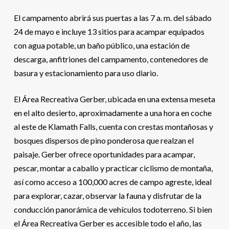
El campamento abrirá sus puertas a las 7 a. m. del sábado
24 de mayo e incluye 13 sitios para acampar equipados
con agua potable, un baño público, una estación de
descarga, anfitriones del campamento, contenedores de
basura y estacionamiento para uso diario.
El Área Recreativa Gerber, ubicada en una extensa meseta
en el alto desierto, aproximadamente a una hora en coche
al este de Klamath Falls, cuenta con crestas montañosas y
bosques dispersos de pino ponderosa que realzan el
paisaje. Gerber ofrece oportunidades para acampar,
pescar, montar a caballo y practicar ciclismo de montaña,
así como acceso a 100,000 acres de campo agreste, ideal
para explorar, cazar, observar la fauna y disfrutar de la
conducción panorámica de vehículos todoterreno. Si bien
el Área Recreativa Gerber es accesible todo el año, las