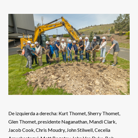
De izquierda a derecha: Kurt Thomet, Sherry Thomet,
Glen Thomet, presidente Naganathan, Mandi Clark,
Jacob Cook, Chris Moudry, John Stilwell, Cecelia