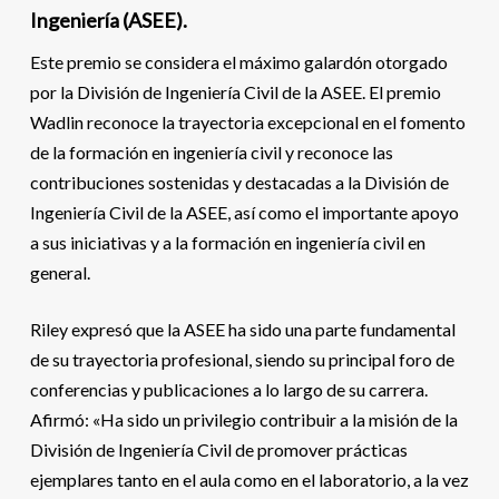
Ingeniería (ASEE).
Este premio se considera el máximo galardón otorgado
por la División de Ingeniería Civil de la ASEE. El premio
Wadlin reconoce la trayectoria excepcional en el fomento
de la formación en ingeniería civil y reconoce las
contribuciones sostenidas y destacadas a la División de
Ingeniería Civil de la ASEE, así como el importante apoyo
a sus iniciativas y a la formación en ingeniería civil en
general.
Riley expresó que la ASEE ha sido una parte fundamental
de su trayectoria profesional, siendo su principal foro de
conferencias y publicaciones a lo largo de su carrera.
Afirmó: «Ha sido un privilegio contribuir a la misión de la
División de Ingeniería Civil de promover prácticas
ejemplares tanto en el aula como en el laboratorio, a la vez