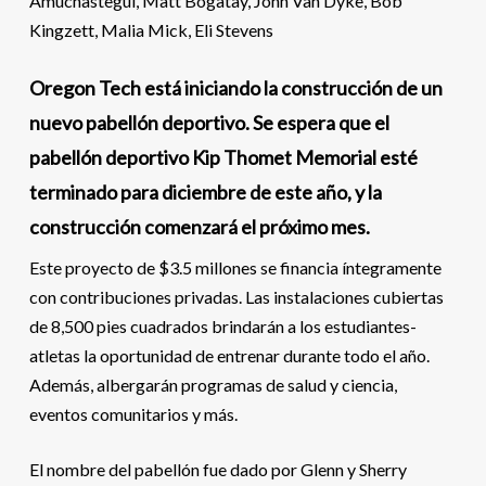
Amuchastegui, Matt Bogatay, John Van Dyke, Bob
Kingzett, Malia Mick, Eli Stevens
Oregon Tech está iniciando la construcción de un
nuevo pabellón deportivo. Se espera que el
pabellón deportivo Kip Thomet Memorial esté
terminado para diciembre de este año, y la
construcción comenzará el próximo mes.
Este proyecto de $3.5 millones se financia íntegramente
con contribuciones privadas. Las instalaciones cubiertas
de 8,500 pies cuadrados brindarán a los estudiantes-
atletas la oportunidad de entrenar durante todo el año.
Además, albergarán programas de salud y ciencia,
eventos comunitarios y más.
El nombre del pabellón fue dado por Glenn y Sherry