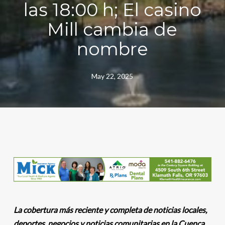
las 18:00 h; El casino
Mill cambia de
nombre
May 22, 2025
La cobertura más reciente y completa de noticias locales,
deportes, negocios y noticias comunitarias en la Cuenca