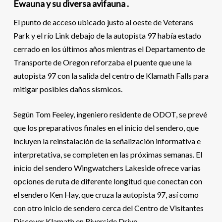
Ewauna y su diversa avifauna
.
El punto de acceso ubicado justo al oeste de Veterans
Park y el río Link debajo de la autopista 97 había estado
cerrado en los últimos años mientras el Departamento de
Transporte de Oregon reforzaba el puente que une la
autopista 97 con la salida del centro de Klamath Falls para
mitigar posibles daños sísmicos.
Según Tom Feeley, ingeniero residente de ODOT, se prevé
que los preparativos finales en el inicio del sendero, que
incluyen la reinstalación de la señalización informativa e
interpretativa, se completen en las próximas semanas. El
inicio del sendero Wingwatchers Lakeside ofrece varias
opciones de ruta de diferente longitud que conectan con
el sendero Ken Hay, que cruza la autopista 97, así como
con otro inicio de sendero cerca del Centro de Visitantes
Discover Klamath en Riverside Drive.