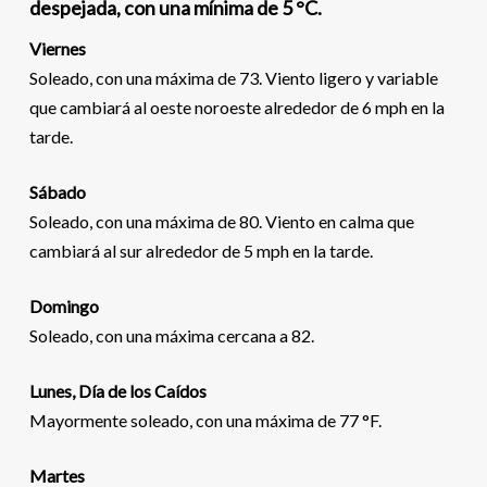
despejada, con una mínima de 5 °C.
Viernes
Soleado, con una máxima de 73. Viento ligero y variable
que cambiará al oeste noroeste alrededor de 6 mph en la
tarde.
Sábado
Soleado, con una máxima de 80. Viento en calma que
cambiará al sur alrededor de 5 mph en la tarde.
Domingo
Soleado, con una máxima cercana a 82.
Lunes, Día de los Caídos
Mayormente soleado, con una máxima de 77 °F.
Martes