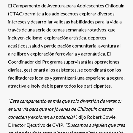
El Campamento de Aventura para Adolescentes Chiloquin
(CTAC) permite a los adolescentes explorar diversos
intereses y desarrollar valiosas habilidades para la vida a
través de una serie de temas semanales rotativos, que
incluyen ciclismo, exploración artística, deportes
acuáticos, salud y participación comunitaria, aventura al
aire libre y exploración ferroviaria y aeronáutica. El
Coordinador del Programa supervisará las operaciones
diarias, gestionará a los asistentes, se coordinará con los
facilitadores locales y garantizará una experiencia segura,
atractiva e inolvidable para todos los participantes.
“Este campamento es más que solo diversión de verano;
es una vía para que los jóvenes de Chiloquin crezcan,
conecten y exploren su potencial”,
dijo Robert Cowie,
Director Ejecutivo de CVIP.
“Buscamos a alguien que crea
en el poder de la comunidad y el aprendizaje experiencial