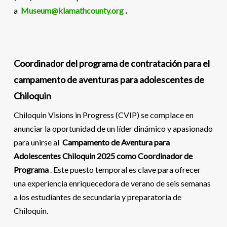
a
Museum@klamathcounty.org
.
Coordinador del programa de contratación para el
campamento de aventuras para adolescentes de
Chiloquin
Chiloquin Visions in Progress (CVIP) se complace en
anunciar la oportunidad de un líder dinámico y apasionado
para unirse al
Campamento de Aventura para
Adolescentes Chiloquin 2025 como Coordinador de
Programa
. Este puesto temporal es clave para ofrecer
una experiencia enriquecedora de verano de seis semanas
a los estudiantes de secundaria y preparatoria de
Chiloquin.