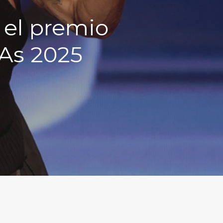
 el premio
MAs 2025