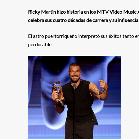
Ricky Martin hizo historia en los MTV Video Music A
celebra sus cuatro décadas de carrera y su influencia 
El astro puertorriqueño interpretó sus éxitos tanto e
perdurable.