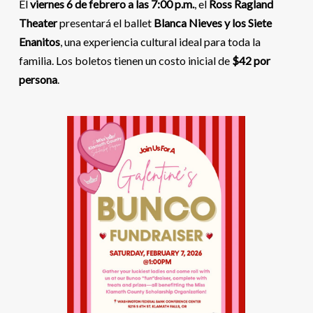
El
viernes 6 de febrero a las 7:00 p.m.
, el
Ross Ragland
Theater
presentará el ballet
Blanca Nieves y los Siete
Enanitos
, una experiencia cultural ideal para toda la
familia. Los boletos tienen un costo inicial de
$42 por
persona
.