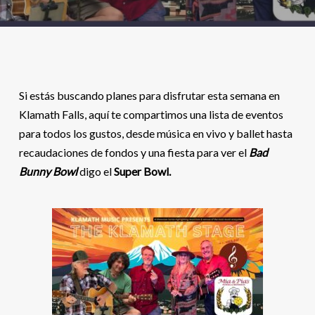
Si estás buscando planes para disfrutar esta semana en
Klamath Falls, aquí te compartimos una lista de eventos
para todos los gustos, desde música en vivo y ballet hasta
recaudaciones de fondos y una fiesta para ver el
Bad
Bunny Bowl
digo el
Super Bowl.