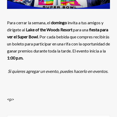
Para cerrar la semana, el
domingo
invita a tus amigos y
dirígete al
Lake of the Woods Resort
para una
fiesta para
ver el Super Bowl
. Por cada bebida que compres recibirás
un boleto para participar en una rifa con la oportunidad de
ganar premios durante toda la tarde. El evento inicia a la
1:00 p.m.
Si quieres agregar un evento, puedes hacerlo en eventos.
<p>