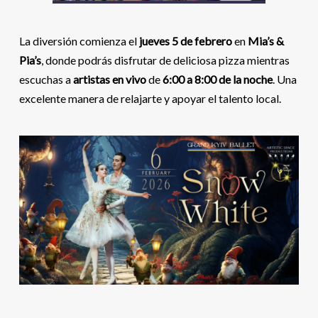
La diversión comienza el
jueves 5 de febrero
en
Mia’s &
Pia’s
, donde podrás disfrutar de deliciosa pizza mientras
escuchas a
artistas en vivo
de
6:00 a 8:00 de la noche
. Una
excelente manera de relajarte y apoyar el talento local.