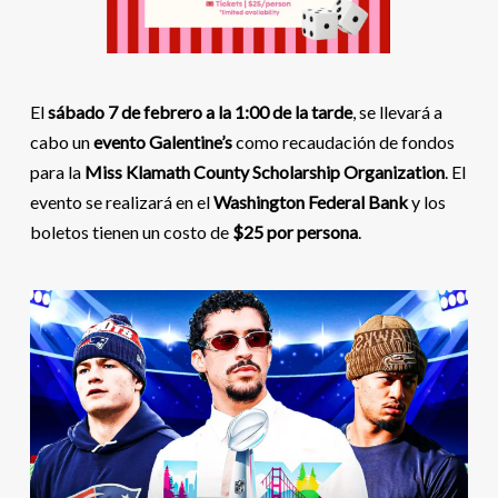
El
sábado 7 de febrero a la 1:00 de la tarde
, se llevará a
cabo un
evento Galentine’s
como recaudación de fondos
para la
Miss Klamath County Scholarship Organization
. El
evento se realizará en el
Washington Federal Bank
y los
boletos tienen un costo de
$25 por persona
.