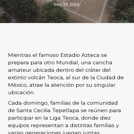
May 29, 2026
Mientras el famoso Estadio Azteca se
prepara para otro Mundial, una cancha
amateur ubicada dentro del cráter del
extinto volcán Teoca, al sur de la Ciudad de
México, atrae la atención por su singular
ubicación.
Cada domingo, familias de la comunidad
de Santa Cecilia Tepetlapa se reúnen para
participar en la Liga Teoca, donde diez
equipos representan a distintas familias y
varias generaciones juegan juntas,