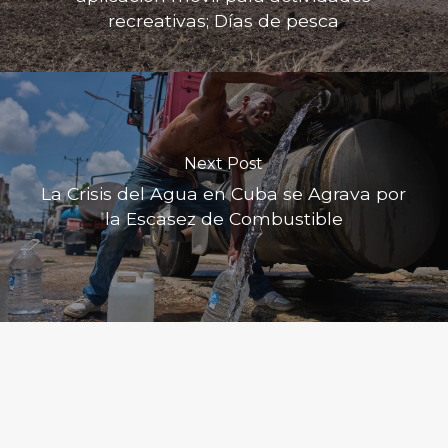
recreativas; Días de pesca
Next Post
La Crisis del Agua en Cuba se Agrava por
la Escasez de Combustible