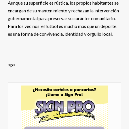
Aunque su superficie es rústica, los propios habitantes se
encargan de su mantenimiento y rechazan la intervención
gubernamental para preservar su carácter comunitario.
Para los vecinos, el fútbol es mucho más que un deporte:
es una forma de convivencia, identidad y orgullo local.
<p>