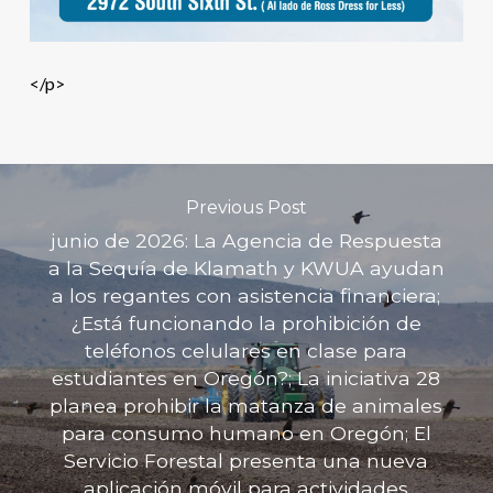
</p>
Previous Post
junio de 2026: La Agencia de Respuesta
a la Sequía de Klamath y KWUA ayudan
a los regantes con asistencia financiera;
¿Está funcionando la prohibición de
teléfonos celulares en clase para
estudiantes en Oregón?; La iniciativa 28
planea prohibir la matanza de animales
para consumo humano en Oregón; El
Servicio Forestal presenta una nueva
aplicación móvil para actividades