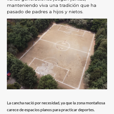
manteniendo viva una tradición que ha
pasado de padres a hijos y nietos.
La cancha nació por necesidad, ya que la zona montañosa
carece de espacios planos para practicar deportes.