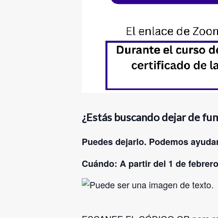
¿Estás buscando dejar de fum
Puedes dejarlo. Podemos ayudar
Cuándo: A partir del 1 de febrer