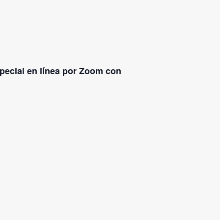
special en línea por Zoom con