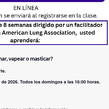
ar, vapear o masticar?
te.
o de 2026. Todos los domingos a las 16:00 horas.