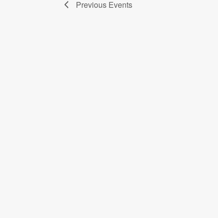
Previous
Events