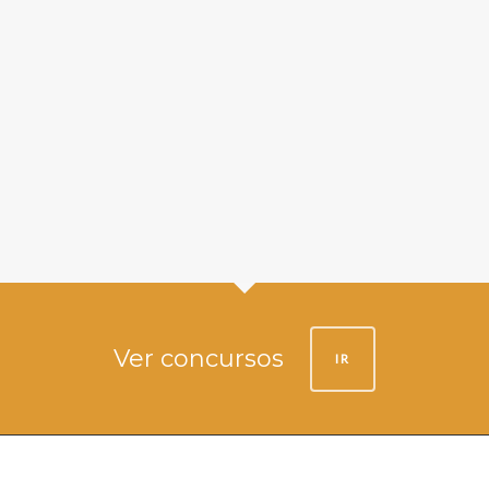
Ver concursos
IR