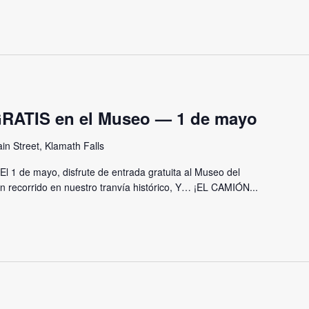
ATIS en el Museo — 1 de mayo
in Street, Klamath Falls
1 de mayo, disfrute de entrada gratuita al Museo del
recorrido en nuestro tranvía histórico, Y… ¡EL CAMIÓN...