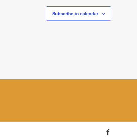
Subscribe to calendar
facebook