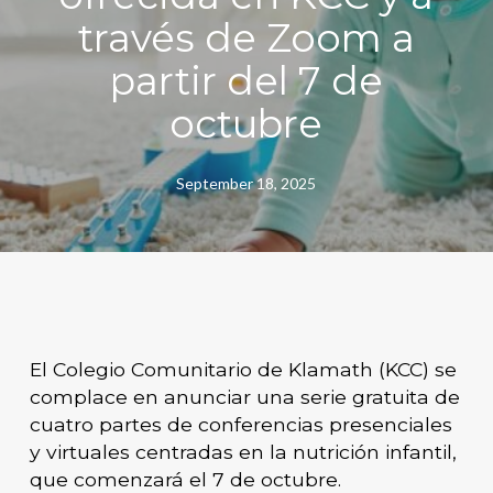
través de Zoom a
partir del 7 de
octubre
September 18, 2025
El Colegio Comunitario de Klamath (KCC) se
complace en anunciar una serie gratuita de
cuatro partes de conferencias presenciales
y virtuales centradas en la nutrición infantil,
que comenzará el 7 de octubre.