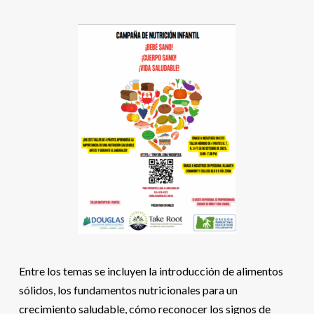
Entre los temas se incluyen la introducción de alimentos
sólidos, los fundamentos nutricionales para un
crecimiento saludable, cómo reconocer los signos de