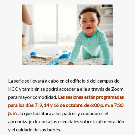
La serie se llevará a cabo en el edificio 6 del campus de
KCC y también se podrá acceder a ella a través de Zoom
para mayor comodidad.
Las sesiones están programadas
para los días 7, 9, 14 y 16 de octubre, de 6:00 p. m. a 7:30
p. m.,
lo que facilitará a los padres y cuidadores el
aprendizaje de consejos esenciales sobre la alimentación
y el cuidado de sus bebés.