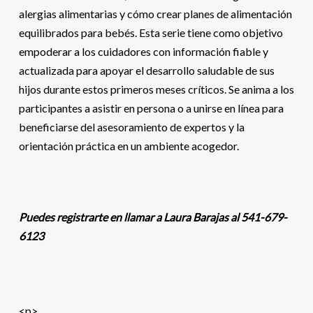
alergias alimentarias y cómo crear planes de alimentación
equilibrados para bebés. Esta serie tiene como objetivo
empoderar a los cuidadores con información fiable y
actualizada para apoyar el desarrollo saludable de sus
hijos durante estos primeros meses críticos. Se anima a los
participantes a asistir en persona o a unirse en línea para
beneficiarse del asesoramiento de expertos y la
orientación práctica en un ambiente acogedor.
Puedes registrarte en llamar a Laura Barajas al 541-679-
6123
<p>