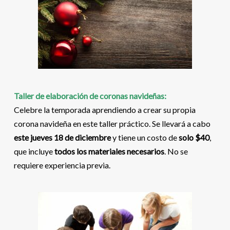
Taller de elaboración de coronas navideñas:
Celebre la temporada aprendiendo a crear su propia
corona navideña en este taller práctico. Se llevará a cabo
este jueves 18 de diciembre
y tiene un costo de
solo $40
,
que incluye
todos los materiales necesarios
. No se
requiere experiencia previa.