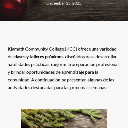
December 15, 2025
Klamath Community College (KCC) ofrece una variedad
de
clases y talleres próximos
, diseñados para desarrollar
habilidades prácticas, mejorar la preparación profesional
y brindar oportunidades de aprendizaje para la
comunidad. A continuación, se presentan algunas de las
actividades destacadas para las próximas semanas: