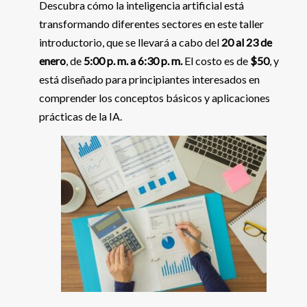
Descubra cómo la inteligencia artificial está
transformando diferentes sectores en este taller
introductorio, que se llevará a cabo del
20 al 23 de
enero
, de
5:00 p. m. a 6:30 p. m.
El costo es de
$50
, y
está diseñado para principiantes interesados en
comprender los conceptos básicos y aplicaciones
prácticas de la IA.