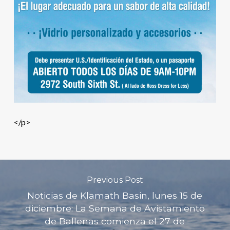
</p>
Previous Post
Noticias de Klamath Basin, lunes 15 de
diciembre: La Semana de Avistamiento
de Ballenas comienza el 27 de