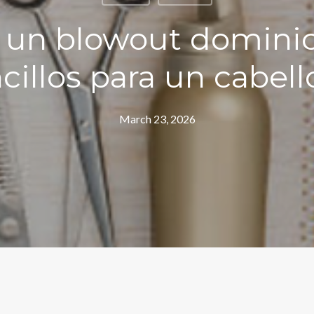
 un blowout dominic
cillos para un cabell
March 23, 2026