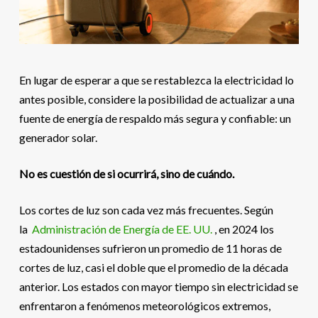
En lugar de esperar a que se restablezca la electricidad lo
antes posible, considere la posibilidad de actualizar a una
fuente de energía de respaldo más segura y confiable: un
generador solar.
No es cuestión de si ocurrirá, sino de cuándo.
Los cortes de luz son cada vez más frecuentes. Según
la
Administración de Energía de EE. UU.
, en 2024 los
estadounidenses sufrieron un promedio de 11 horas de
cortes de luz, casi el doble que el promedio de la década
anterior. Los estados con mayor tiempo sin electricidad se
enfrentaron a fenómenos meteorológicos extremos,