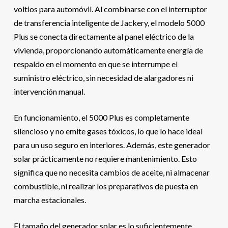
voltios para automóvil. Al combinarse con el interruptor
de transferencia inteligente de Jackery, el modelo 5000
Plus se conecta directamente al panel eléctrico de la
vivienda, proporcionando automáticamente energía de
respaldo en el momento en que se interrumpe el
suministro eléctrico, sin necesidad de alargadores ni
intervención manual.
En funcionamiento, el 5000 Plus es completamente
silencioso y no emite gases tóxicos, lo que lo hace ideal
para un uso seguro en interiores. Además, este generador
solar prácticamente no requiere mantenimiento. Esto
significa que no necesita cambios de aceite, ni almacenar
combustible, ni realizar los preparativos de puesta en
marcha estacionales.
El tamaño del generador solar es lo suficientemente