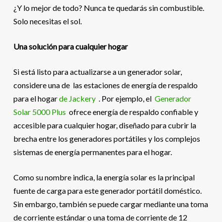
¿Y lo mejor de todo? Nunca te quedarás sin combustible.
Solo necesitas el sol.
Una solución para cualquier hogar
Si está listo para actualizarse a un generador solar,
considere una de las estaciones de energía de respaldo
para el hogar
de Jackery
. Por ejemplo, el
Generador
Solar 5000 Plus
ofrece energía de respaldo confiable y
accesible para cualquier hogar, diseñado para cubrir la
brecha entre los generadores portátiles y los complejos
sistemas de energía permanentes para el hogar.
Como su nombre indica, la energía solar es la principal
fuente de carga para este generador portátil doméstico.
Sin embargo, también se puede cargar mediante una toma
de corriente estándar o una toma de corriente de 12