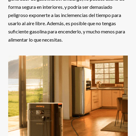
forma segura en interiores, y podría ser demasiado
peligroso exponerte a las inclemencias del tiempo para
usarlo al aire libre. Además, es posible que no tengas
suficiente gasolina para encenderlo, y mucho menos para
alimentar lo que necesitas.