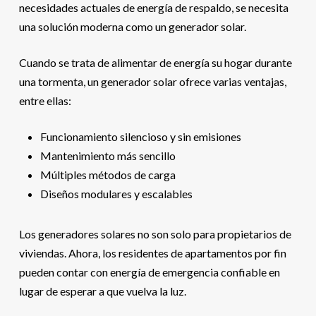
necesidades actuales de energía de respaldo, se necesita
una solución moderna como un generador solar.
Cuando se trata de alimentar de energía su hogar durante
una tormenta, un generador solar ofrece varias ventajas,
entre ellas:
Funcionamiento silencioso y sin emisiones
Mantenimiento más sencillo
Múltiples métodos de carga
Diseños modulares y escalables
Los generadores solares no son solo para propietarios de
viviendas. Ahora, los residentes de apartamentos por fin
pueden contar con energía de emergencia confiable en
lugar de esperar a que vuelva la luz.