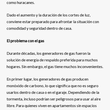
como huracanes.
Dado el aumento y la duración de los cortes de luz,
conviene estar preparado para afrontar la situación con
comodidad y seguridad dentro de casa.
El problema con el gas
Durante décadas, los generadores de gas fueron la
solución de energía de respaldo preferida para muchos
hogares. Sin embargo, el gas tiene muchos inconvenientes.
En primer lugar, los generadores de gas producen
monóxido de carbono, lo que significa que no es seguro
usarlos dentro de casa o en el garaje. Dependiendo de la
tormenta, incluso podrían ser peligrosos para usar al aire
libre. Para quienes viven en apartamentos sin espacios