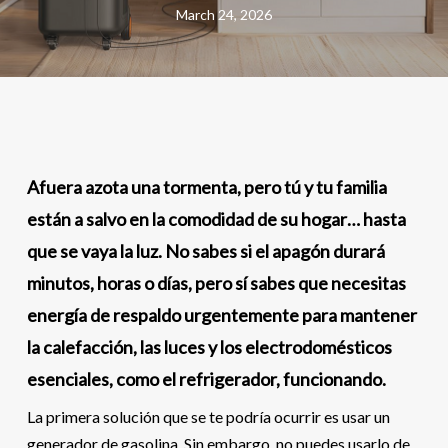
March 24, 2026
Afuera azota una tormenta, pero tú y tu familia
están a salvo en la comodidad de su hogar… hasta
que se vaya la luz. No sabes si el apagón durará
minutos, horas o días, pero sí sabes que necesitas
energía de respaldo urgentemente para mantener
la calefacción, las luces y los electrodomésticos
esenciales, como el refrigerador, funcionando.
La primera solución que se te podría ocurrir es usar un
generador de gasolina. Sin embargo, no puedes usarlo de