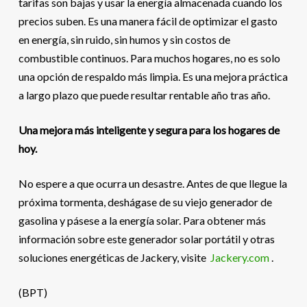
tarifas son bajas y usar la energía almacenada cuando los
precios suben. Es una manera fácil de optimizar el gasto
en energía, sin ruido, sin humos y sin costos de
combustible continuos. Para muchos hogares, no es solo
una opción de respaldo más limpia. Es una mejora práctica
a largo plazo que puede resultar rentable año tras año.
Una mejora más inteligente y segura para los hogares de
hoy.
No espere a que ocurra un desastre. Antes de que llegue la
próxima tormenta, deshágase de su viejo generador de
gasolina y pásese a la energía solar. Para obtener más
información sobre este generador solar portátil y otras
soluciones energéticas de Jackery, visite
Jackery.com
.
(BPT)