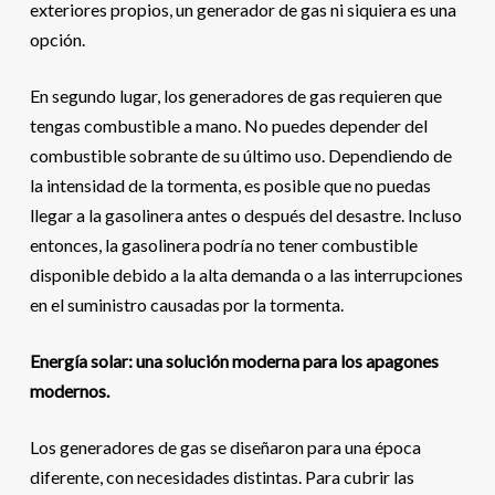
exteriores propios, un generador de gas ni siquiera es una
opción.
En segundo lugar, los generadores de gas requieren que
tengas combustible a mano. No puedes depender del
combustible sobrante de su último uso. Dependiendo de
la intensidad de la tormenta, es posible que no puedas
llegar a la gasolinera antes o después del desastre. Incluso
entonces, la gasolinera podría no tener combustible
disponible debido a la alta demanda o a las interrupciones
en el suministro causadas por la tormenta.
Energía solar: una solución moderna para los apagones
modernos.
Los generadores de gas se diseñaron para una época
diferente, con necesidades distintas. Para cubrir las