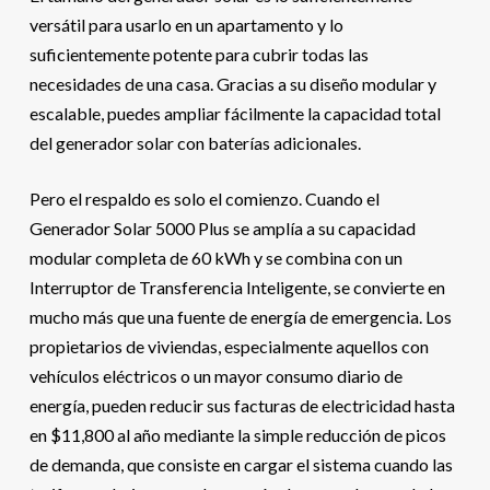
versátil para usarlo en un apartamento y lo
suficientemente potente para cubrir todas las
necesidades de una casa. Gracias a su diseño modular y
escalable, puedes ampliar fácilmente la capacidad total
del generador solar con baterías adicionales.
Pero el respaldo es solo el comienzo. Cuando el
Generador Solar 5000 Plus se amplía a su capacidad
modular completa de 60 kWh y se combina con un
Interruptor de Transferencia Inteligente, se convierte en
mucho más que una fuente de energía de emergencia. Los
propietarios de viviendas, especialmente aquellos con
vehículos eléctricos o un mayor consumo diario de
energía, pueden reducir sus facturas de electricidad hasta
en $11,800 al año mediante la simple reducción de picos
de demanda, que consiste en cargar el sistema cuando las