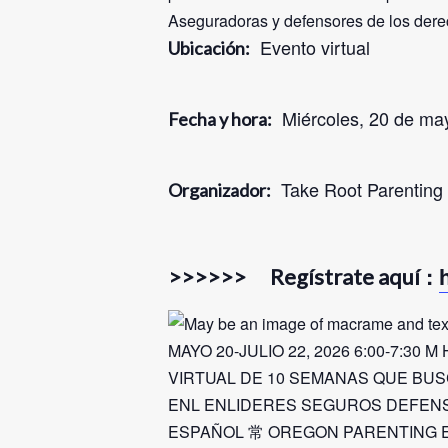
Aseguradoras y defensores de los dere
Evento virtual
Ubicación:
Miércoles, 20 de mayo
Fecha y hora:
Take Root Parenting 
Organizador:
:
>>>>>> Regístrate aquí