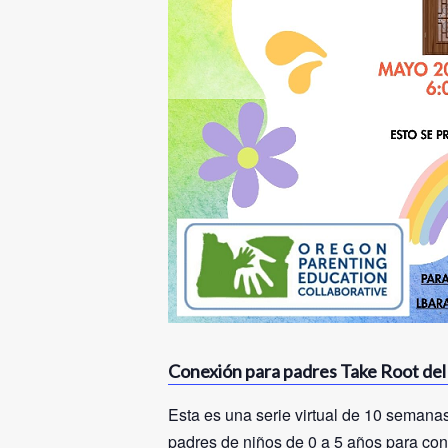
Conexión para padres Take Root de
Esta es una serie virtual de 10 seman
padres de niños de 0 a 5 años para conv