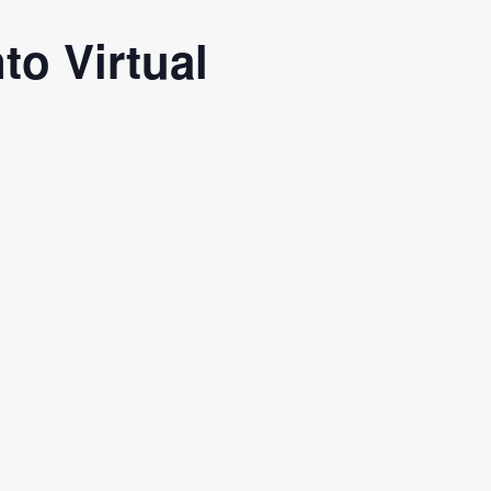
to Virtual