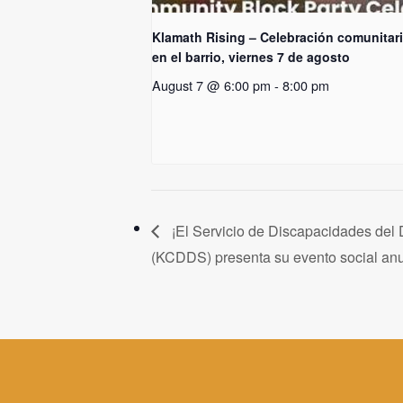
Klamath Rising – Celebración comunitar
en el barrio, viernes 7 de agosto
August 7 @ 6:00 pm
-
8:00 pm
¡El Servicio de Discapacidades del
(KCDDS) presenta su evento social anu