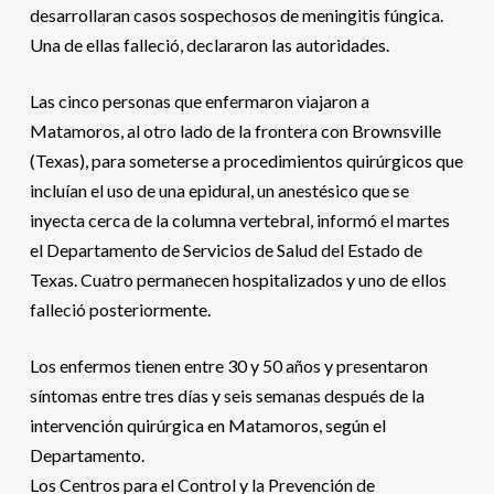
desarrollaran casos sospechosos de meningitis fúngica.
Una de ellas falleció, declararon las autoridades.
Las cinco personas que enfermaron viajaron a
Matamoros, al otro lado de la frontera con Brownsville
(Texas), para someterse a procedimientos quirúrgicos que
incluían el uso de una epidural, un anestésico que se
inyecta cerca de la columna vertebral, informó el martes
el Departamento de Servicios de Salud del Estado de
Texas. Cuatro permanecen hospitalizados y uno de ellos
falleció posteriormente.
Los enfermos tienen entre 30 y 50 años y presentaron
síntomas entre tres días y seis semanas después de la
intervención quirúrgica en Matamoros, según el
Departamento.
Los Centros para el Control y la Prevención de