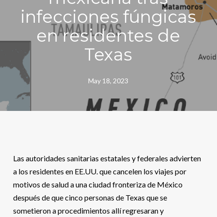
infecciones fúngicas
en residentes de
Texas
May 18, 2023
Las autoridades sanitarias estatales y federales advierten
a los residentes en EE.UU. que cancelen los viajes por
motivos de salud a una ciudad fronteriza de México
después de que cinco personas de Texas que se
sometieron a procedimientos allí regresaran y