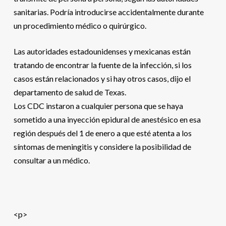
sanitarias. Podría introducirse accidentalmente durante
un procedimiento médico o quirúrgico.
Las autoridades estadounidenses y mexicanas están
tratando de encontrar la fuente de la infección, si los
casos están relacionados y si hay otros casos, dijo el
departamento de salud de Texas.
Los CDC instaron a cualquier persona que se haya
sometido a una inyección epidural de anestésico en esa
región después del 1 de enero a que esté atenta a los
síntomas de meningitis y considere la posibilidad de
consultar a un médico.
<p>