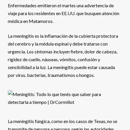
Enfermedades emitieron el martes una advertencia de
viaje para los residentes en EE.UU. que busquen atención
médica en Matamoros.
La meningitis es la inflamación de la cubierta protectora
del cerebro y la médula espinal y debe tratarse con
urgencia. Los síntomas incluyen fiebre, dolor de cabeza,
rigidez de cuello, náuseas, vómitos, confusión y
sensibilidad a la luz. La meningitis puede estar causada
por virus, bacterias, traumatismos u hongos.
La meningitis fúngica, como en los casos de Texas, no se
transmite de persona a persona, según las autoridades