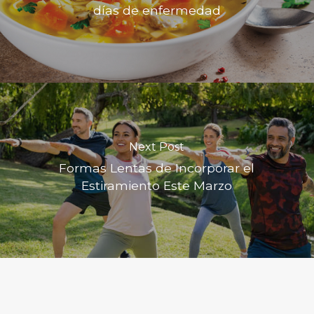
días de enfermedad
Next Post
Formas Lentas de Incorporar el
Estiramiento Este Marzo