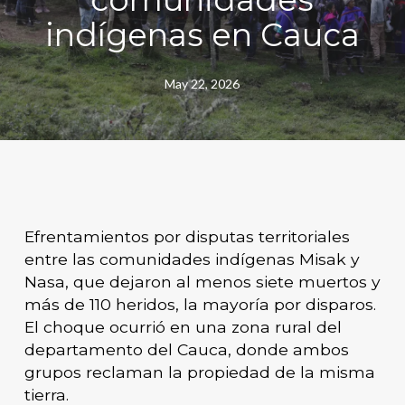
indígenas en Cauca
May 22, 2026
Efrentamientos por disputas territoriales
entre las comunidades indígenas Misak y
Nasa, que dejaron al menos siete muertos y
más de 110 heridos, la mayoría por disparos.
El choque ocurrió en una zona rural del
departamento del Cauca, donde ambos
grupos reclaman la propiedad de la misma
tierra.