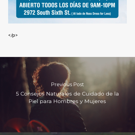
</p>
Previous Post
5 Consejos Naturales de Cuidado de la
Piel para Hombres y Mujeres