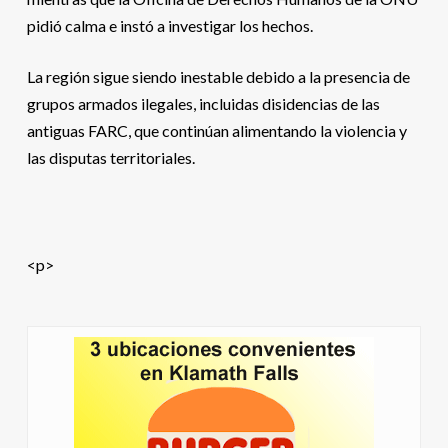
pidió calma e instó a investigar los hechos.
La región sigue siendo inestable debido a la presencia de
grupos armados ilegales, incluidas disidencias de las
antiguas FARC, que continúan alimentando la violencia y
las disputas territoriales.
<p>