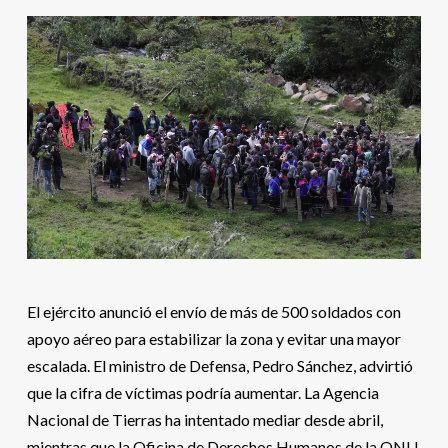
El ejército anunció el envío de más de 500 soldados con
apoyo aéreo para estabilizar la zona y evitar una mayor
escalada. El ministro de Defensa, Pedro Sánchez, advirtió
que la cifra de víctimas podría aumentar. La Agencia
Nacional de Tierras ha intentado mediar desde abril,
mientras que la Oficina de Derechos Humanos de la ONU